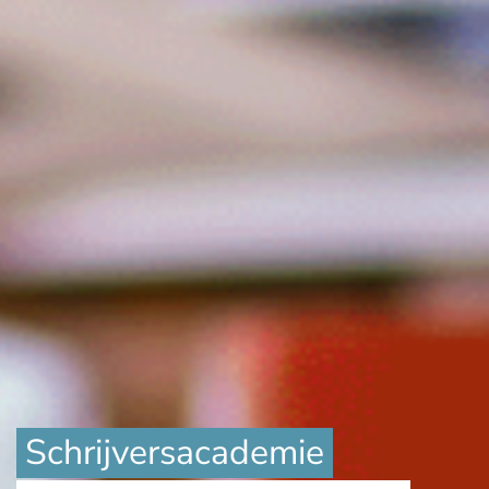
Schrijversacademie