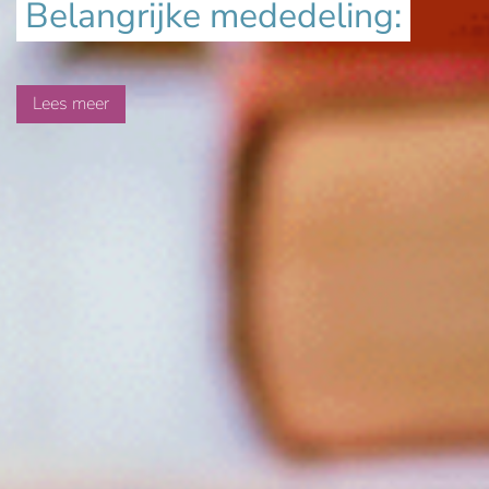
Belangrijke mededeling:
Lees meer