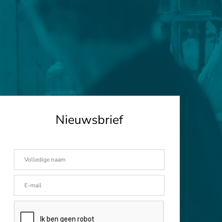
Nieuwsbrief