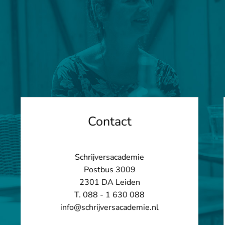
Contact
Schrijversacademie
Postbus 3009
2301 DA Leiden
T. 088 - 1 630 088
info@schrijversacademie.nl