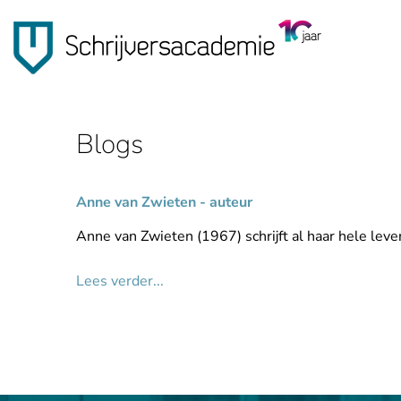
Blogs
Anne van Zwieten - auteur
Anne van Zwieten (1967) schrijft al haar hele leven
Lees verder...