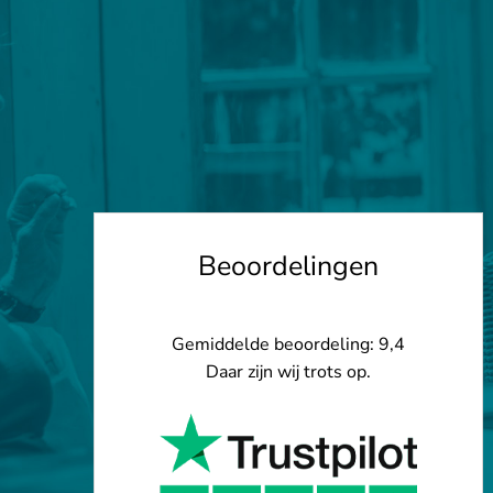
Beoordelingen
Gemiddelde beoordeling: 9,4
Daar zijn wij trots op.